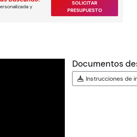
SOLICITAR
ersonalizada y
PRESUPUESTO
Documentos de
Instrucciones de i