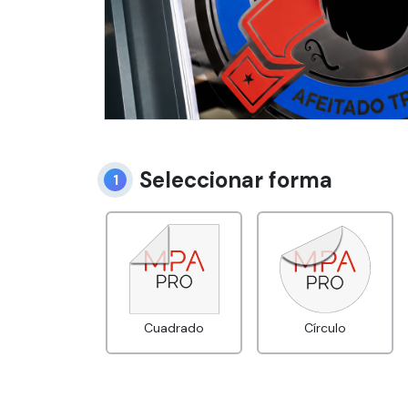
Seleccionar forma
1
Forma
Cuadrado
Círculo