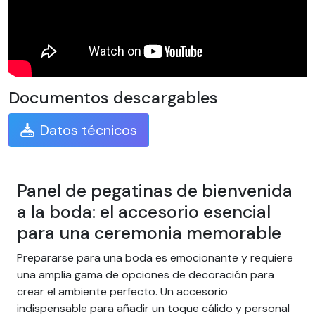
Documentos descargables
Datos técnicos
Panel de pegatinas de bienvenida
a la boda: el accesorio esencial
para una ceremonia memorable
Prepararse para una boda es emocionante y requiere
una amplia gama de opciones de decoración para
crear el ambiente perfecto. Un accesorio
indispensable para añadir un toque cálido y personal