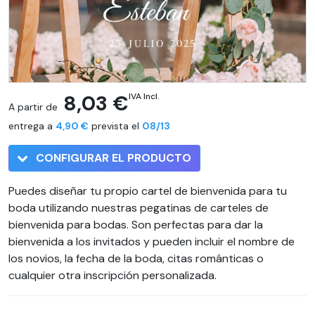
8,03 €
IVA Incl.
A partir de
entrega a
4,90 €
prevista el
08/13
CONFIGURAR EL PRODUCTO
Puedes diseñar tu propio cartel de bienvenida para tu
boda utilizando nuestras pegatinas de carteles de
bienvenida para bodas. Son perfectas para dar la
bienvenida a los invitados y pueden incluir el nombre de
los novios, la fecha de la boda, citas románticas o
cualquier otra inscripción personalizada.