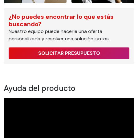
¿No puedes encontrar lo que estás
buscando?
Nuestro equipo puede hacerle una oferta
personalizada y resolver una solución juntos.
SOLICITAR PRESUPUESTO
Ayuda del producto