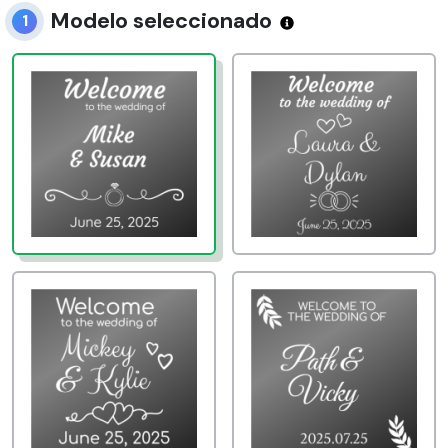
Modelo seleccionado
1