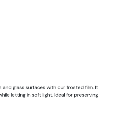
nd glass surfaces with our frosted film. It
 letting in soft light. Ideal for preserving