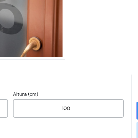
Altura (cm)