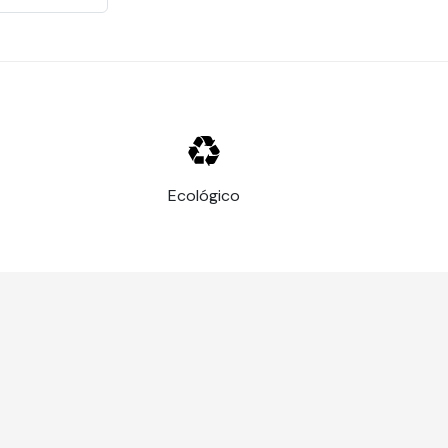
Ecológico