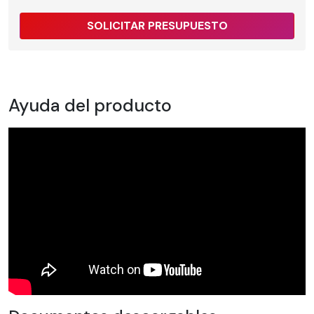
SOLICITAR PRESUPUESTO
Ayuda del producto