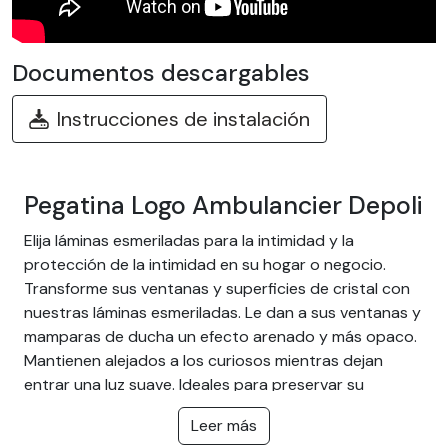
Documentos descargables
Instrucciones de instalación
Pegatina Logo Ambulancier Depoli
Elija láminas esmeriladas para la intimidad y la
protección de la intimidad en su hogar o negocio.
Transforme sus ventanas y superficies de cristal con
nuestras láminas esmeriladas. Le dan a sus ventanas y
mamparas de ducha un efecto arenado y más opaco.
Mantienen alejados a los curiosos mientras dejan
entrar una luz suave. Ideales para preservar su
intimidad sin oscurecer la habitación y protegerle de
Leer más
las miradas ajenas.