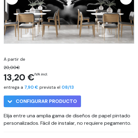
A partir de
20,00€
13,20 €
IVA incl.
entrega a
7,90 €
prevista el
08/13
CONFIGURAR PRODUCTO
Elija entre una amplia gama de diseños de papel pintado
personalizados. Fácil de instalar, no requiere pegamento.