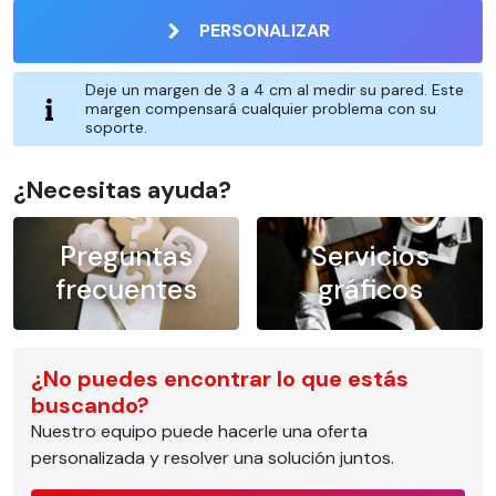
PERSONALIZAR
Deje un margen de 3 a 4 cm al medir su pared. Este
margen compensará cualquier problema con su
soporte.
¿Necesitas ayuda?
Preguntas
Servicios
frecuentes
gráficos
¿No puedes encontrar lo que estás
buscando?
Nuestro equipo puede hacerle una oferta
personalizada y resolver una solución juntos.