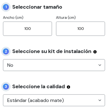
Seleccionar tamaño
1
Ancho (cm)
Altura (cm)
Seleccione su kit de instalación
2
Seleccione la calidad
3