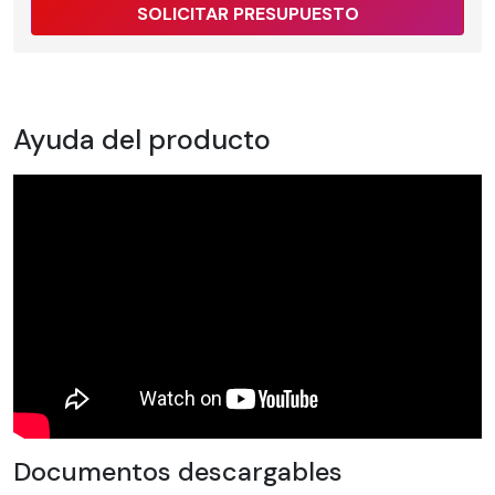
SOLICITAR PRESUPUESTO
Ayuda del producto
Documentos descargables