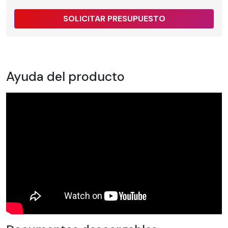
SOLICITAR PRESUPUESTO
Ayuda del producto