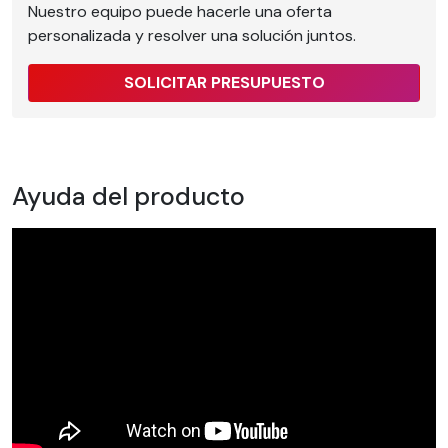
Nuestro equipo puede hacerle una oferta
personalizada y resolver una solución juntos.
SOLICITAR PRESUPUESTO
Ayuda del producto