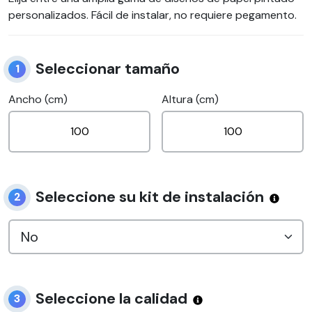
personalizados. Fácil de instalar, no requiere pegamento.
Seleccionar tamaño
1
Ancho (cm)
Altura (cm)
Seleccione su kit de instalación
2
Seleccione la calidad
3