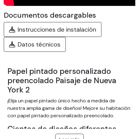
Documentos descargables
Instrucciones de instalación
Datos técnicos
Papel pintado personalizado
preencolado Paisaje de Nueva
York 2
¡Elija un papel pintado único hecho a medida de
nuestra amplia gama de diseños! Mejore su habitación
con papel pintado personalizado preencolado.
Cientos de diseños diferentes