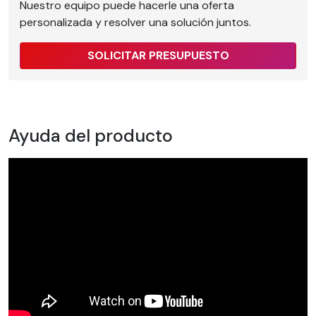
Nuestro equipo puede hacerle una oferta
personalizada y resolver una solución juntos.
SOLICITAR PRESUPUESTO
Ayuda del producto