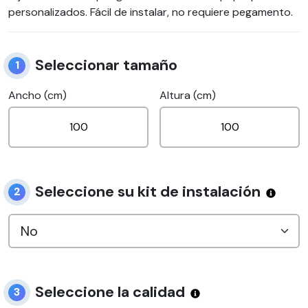
personalizados. Fácil de instalar, no requiere pegamento.
Seleccionar tamaño
1
Ancho (cm)
Altura (cm)
Seleccione su kit de instalación
2
Seleccione la calidad
3