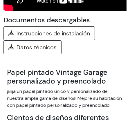
Documentos descargables
Instrucciones de instalación
Datos técnicos
Papel pintado Vintage Garage
personalizado y preencolado
¡Elija un papel pintado único y personalizado de
nuestra amplia gama de diseños! Mejore su habitación
con papel pintado personalizado y preencolado.
Cientos de diseños diferentes
Elija entre nuestra amplia gama de papeles pintados