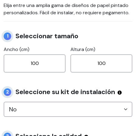
Elija entre una amplia gama de diseños de papel pintado
personalizados. Fácil de instalar, no requiere pegamento.
Seleccionar tamaño
1
Ancho (cm)
Altura (cm)
Seleccione su kit de instalación
2