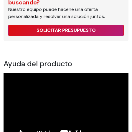
buscando?
Nuestro equipo puede hacerle una oferta
personalizada y resolver una solución juntos.
SOLICITAR PRESUPUESTO
Ayuda del producto