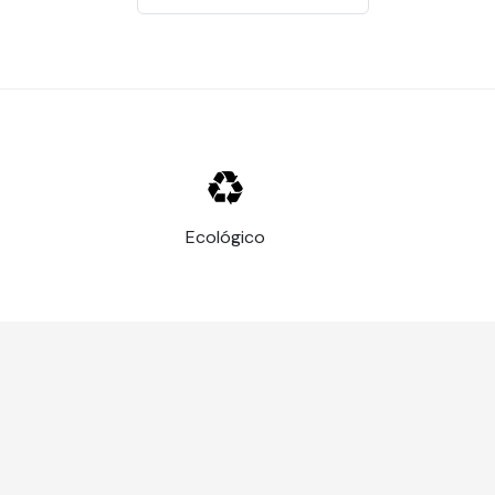
Ecológico