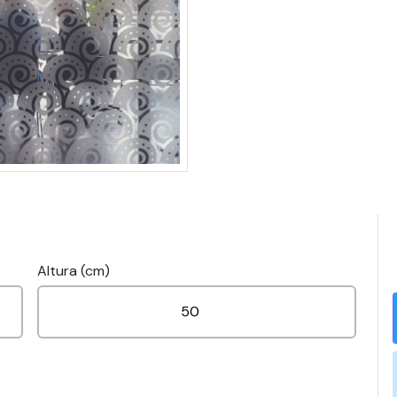
Altura (cm)