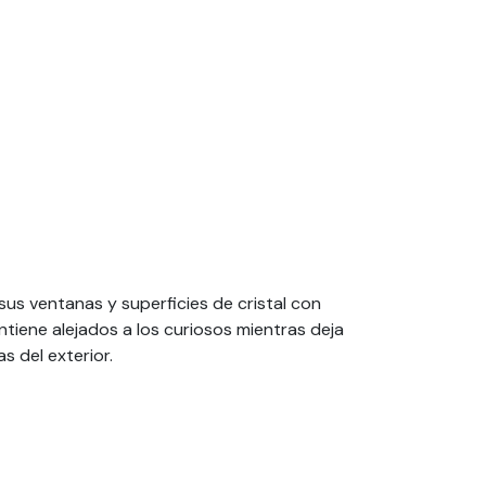
 sus ventanas y superficies de cristal con
iene alejados a los curiosos mientras deja
s del exterior.