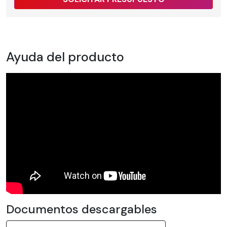
Ayuda del producto
Documentos descargables