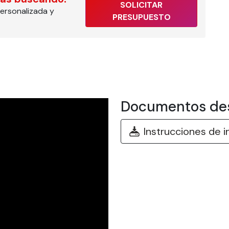
SOLICITAR
ersonalizada y
PRESUPUESTO
Documentos de
Instrucciones de i