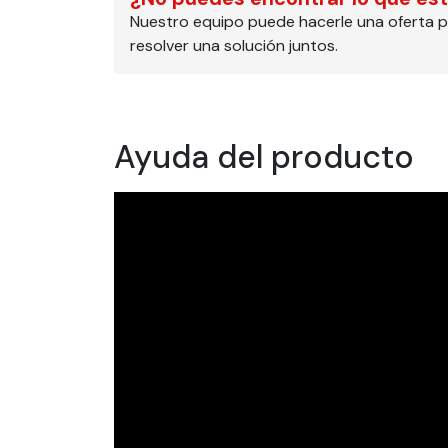
Nuestro equipo puede hacerle una oferta p
resolver una solución juntos.
Ayuda del producto