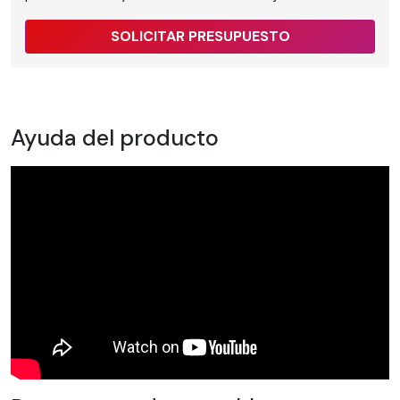
SOLICITAR PRESUPUESTO
Ayuda del producto