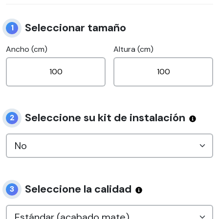
Seleccionar tamaño
1
Ancho (cm)
Altura (cm)
Seleccione su kit de instalación
2
Seleccione la calidad
3