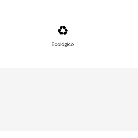
Ecológico