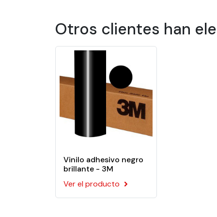
Otros clientes han el
Vinilo adhesivo negro
brillante - 3M
Ver el producto