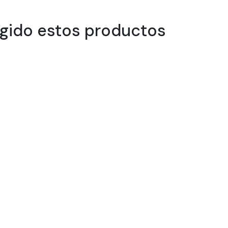
egido estos productos