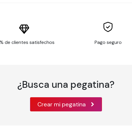
% de clientes satisfechos
Pago seguro
¿Busca una pegatina?
Crear mi pegatina