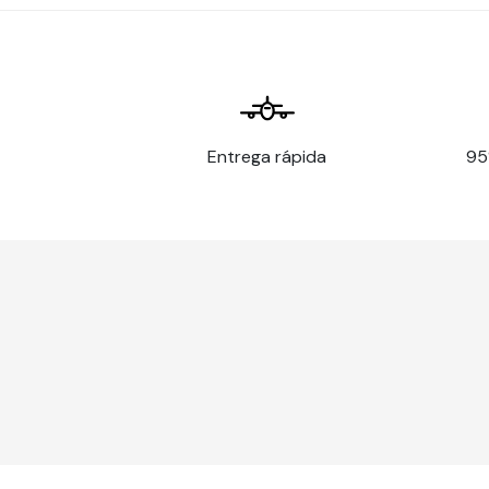
Entrega rápida
95