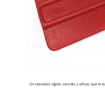
Un rascador rígido, sencillo y eficaz que le a