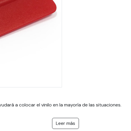
yudará a colocar el vinilo en la mayoría de las situaciones.
Leer más